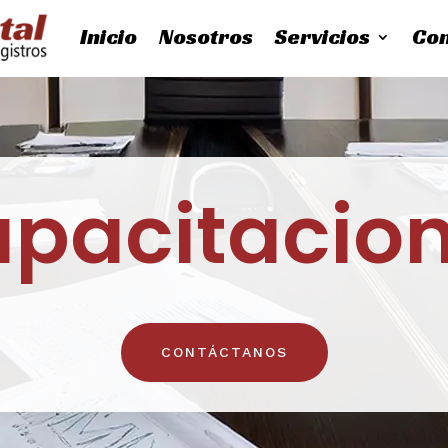
Inicio
Nosotros
Servicios
Con
pacitacio
CONTÁCTANOS