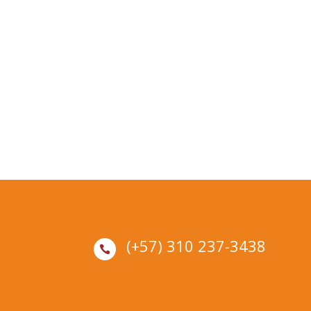
(+57) 310 237-3438
