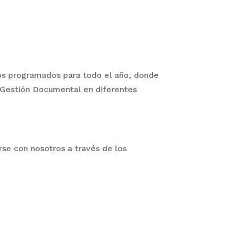
os programados para todo el año, donde
a Gestión Documental en diferentes
se con nosotros a través de los