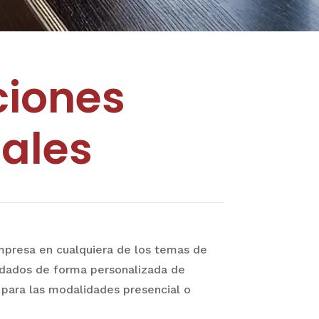
ciones
ales
mpresa en cualquiera de los temas de
dados de forma personalizada de
para las modalidades presencial o